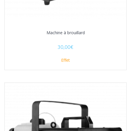
Machine à brouillard
30,00
€
Effet