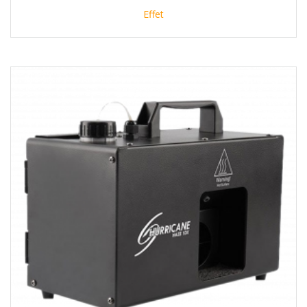
Effet