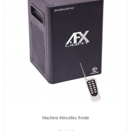
Machine étincelles froide