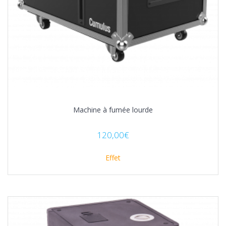
Machine à fumée lourde
120,00
€
Effet