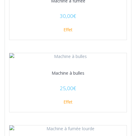
Machine à fumée
30,00
€
Effet
Machine à bulles
25,00
€
Effet