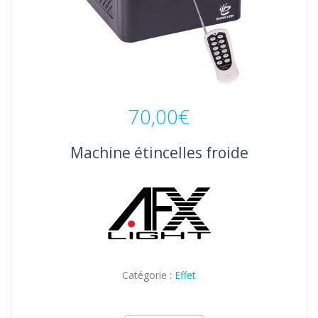
70,00
€
Machine étincelles froide
Catégorie :
Effet