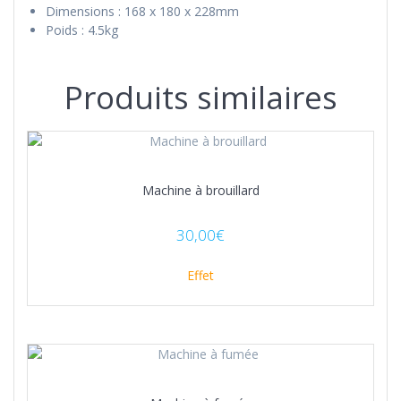
Dimensions : 168 x 180 x 228mm
Poids : 4.5kg
Produits similaires
Machine à brouillard
30,00
€
Effet