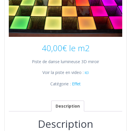
40,00
€
le m2
Piste de danse lumineuse 3D miroir
Voir la piste en video :
ici
Catégorie :
Effet
Description
Description