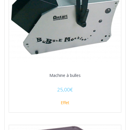
Machine à bulles
25,00
€
Effet