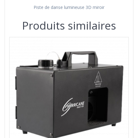
Piste de danse lumineuse 3D miroir
Produits similaires