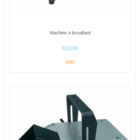
Machine à brouillard
30,00
€
Effet