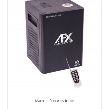
Machine étincelles froide