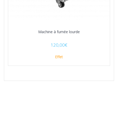
Machine à fumée lourde
120,00
€
Effet