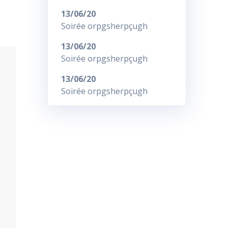
13/06/20
Soirée orpgsherpçugh
13/06/20
Soirée orpgsherpçugh
13/06/20
Soirée orpgsherpçugh