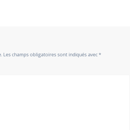
.
Les champs obligatoires sont indiqués avec
*