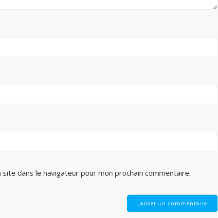
 site dans le navigateur pour mon prochain commentaire.