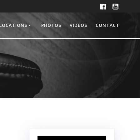
LOCATIONS
PHOTOS
VIDEOS
CONTACT
Lecteur