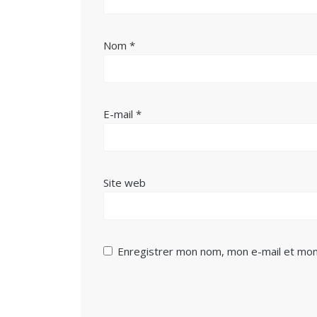
Nom
*
E-mail
*
Site web
Enregistrer mon nom, mon e-mail et mon