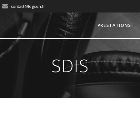
contact@ldgson.fr
PRESTATIONS
SDIS