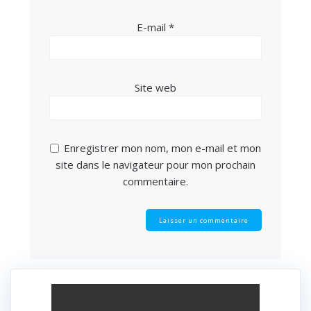
E-mail
*
Site web
Enregistrer mon nom, mon e-mail et mon
site dans le navigateur pour mon prochain
commentaire.