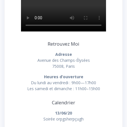
Retrouvez Moi
Adresse
Avenue des Champs-Élysées
75008, Paris
Heures d’ouverture
Du lundi au vendredi : 9h00—17h00
Les samedi et dimanche : 11h00–15h00
Calendrier
13/06/20
Soirée orpgsherpçugh