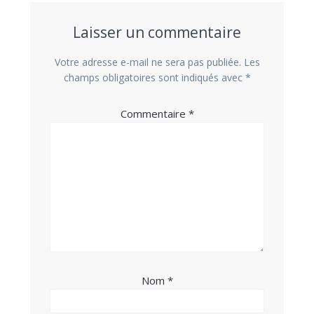
Laisser un commentaire
Votre adresse e-mail ne sera pas publiée.
Les
champs obligatoires sont indiqués avec
*
Commentaire
*
Nom
*