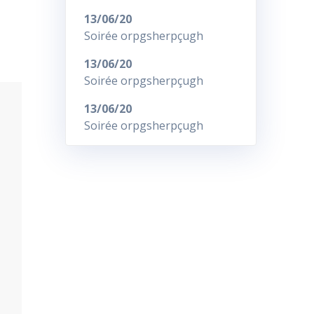
13/06/20
Soirée orpgsherpçugh
13/06/20
Soirée orpgsherpçugh
13/06/20
Soirée orpgsherpçugh