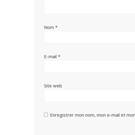
Nom
*
E-mail
*
Site web
Enregistrer mon nom, mon e-mail et mon