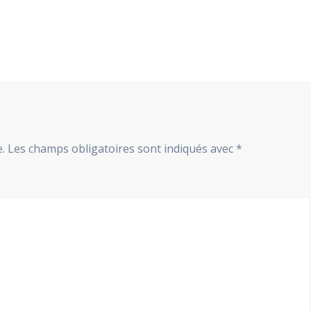
.
Les champs obligatoires sont indiqués avec
*