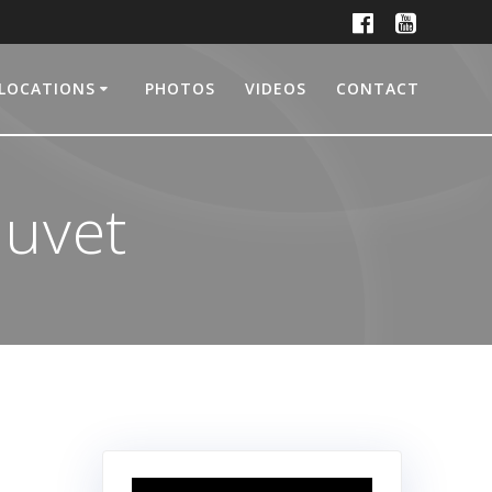
LOCATIONS
PHOTOS
VIDEOS
CONTACT
uvet
Lecteur