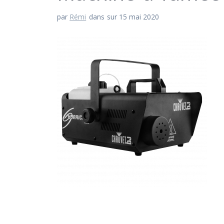
par
Rémi
dans
sur 15 mai 2020