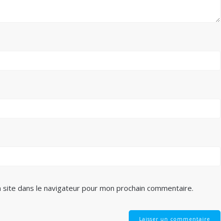
 site dans le navigateur pour mon prochain commentaire.