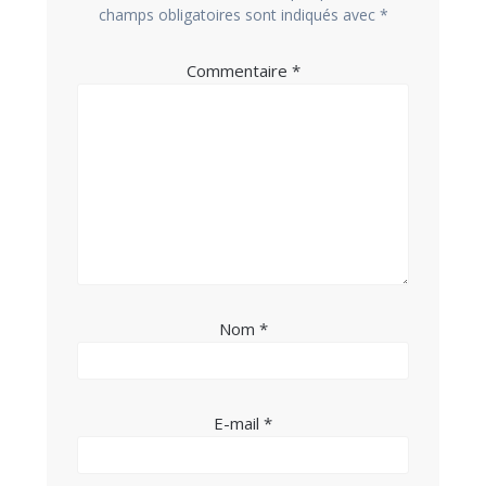
champs obligatoires sont indiqués avec
*
Commentaire
*
Nom
*
E-mail
*