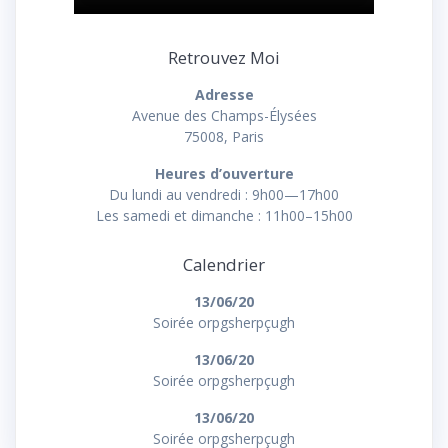
Retrouvez Moi
Adresse
Avenue des Champs-Élysées
75008, Paris
Heures d’ouverture
Du lundi au vendredi : 9h00—17h00
Les samedi et dimanche : 11h00–15h00
Calendrier
13/06/20
Soirée orpgsherpçugh
13/06/20
Soirée orpgsherpçugh
13/06/20
Soirée orpgsherpçugh