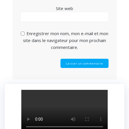
Site web
Enregistrer mon nom, mon e-mail et mon
site dans le navigateur pour mon prochain
commentaire.