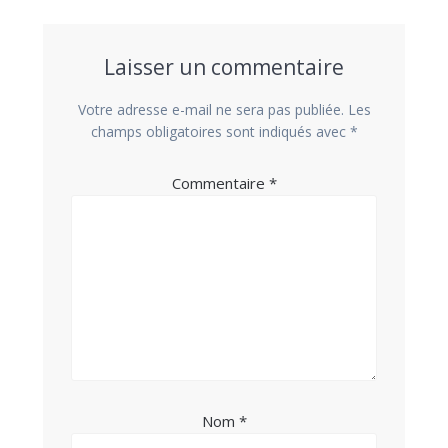
Laisser un commentaire
Votre adresse e-mail ne sera pas publiée.
Les
champs obligatoires sont indiqués avec
*
Commentaire
*
Nom
*