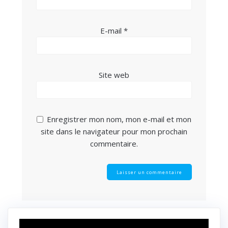
E-mail
*
Site web
Enregistrer mon nom, mon e-mail et mon
site dans le navigateur pour mon prochain
commentaire.
Lecteur