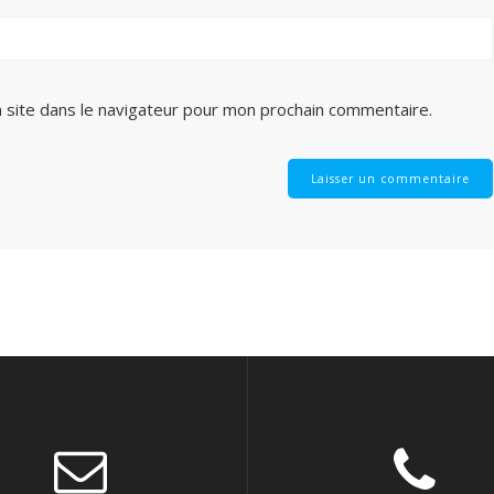
 site dans le navigateur pour mon prochain commentaire.