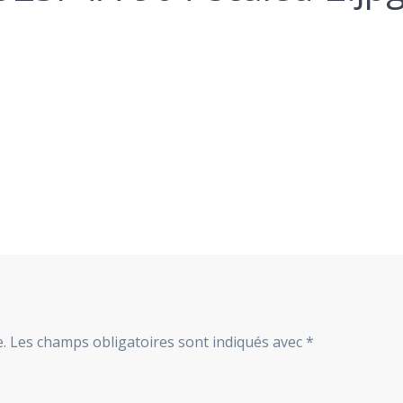
.
Les champs obligatoires sont indiqués avec
*