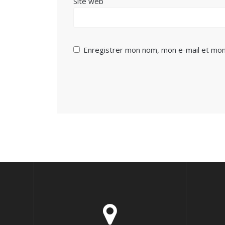
Site web
Enregistrer mon nom, mon e-mail et mon