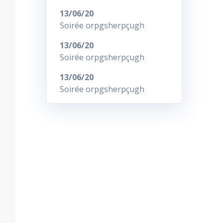
13/06/20
Soirée orpgsherpçugh
13/06/20
Soirée orpgsherpçugh
13/06/20
Soirée orpgsherpçugh