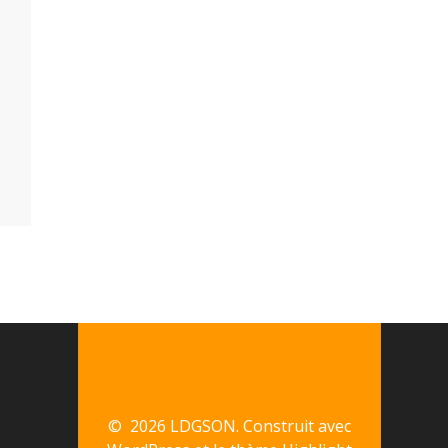
© 2026 LDGSON. Construit avec