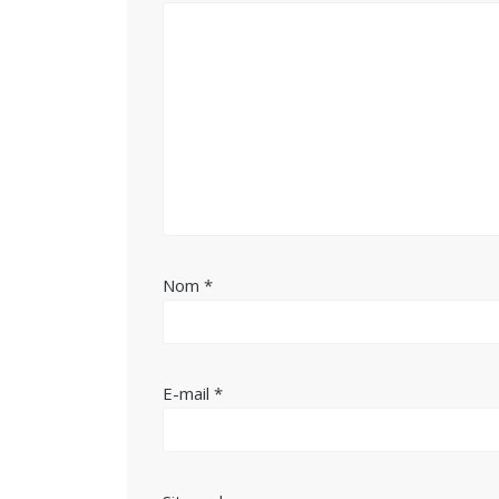
Nom
*
E-mail
*