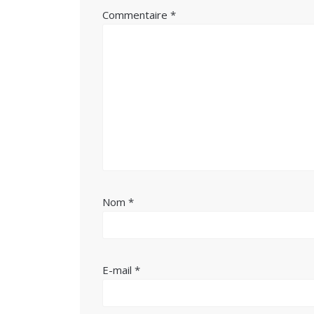
Commentaire
*
Nom
*
E-mail
*