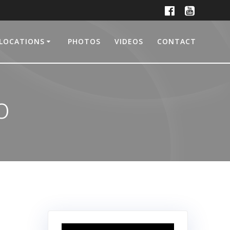
LOCATIONS
PHOTOS
VIDEOS
CONTACT
o
Lecteur