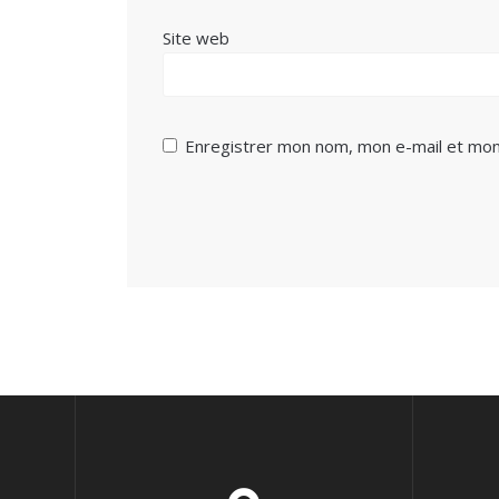
Site web
Enregistrer mon nom, mon e-mail et mon