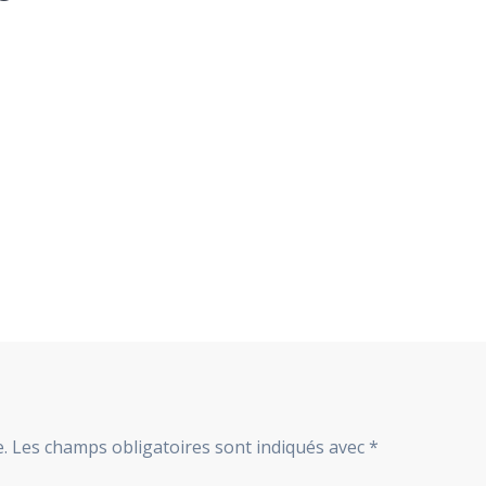
.
Les champs obligatoires sont indiqués avec
*