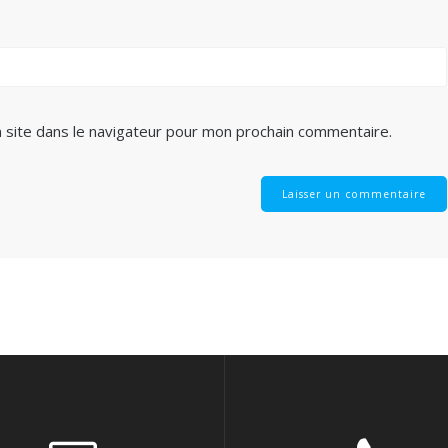
 site dans le navigateur pour mon prochain commentaire.