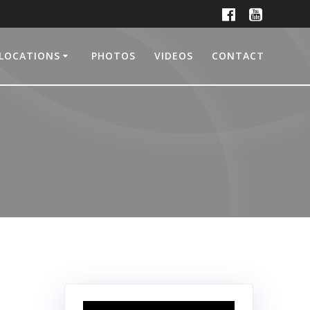
LOCATIONS
PHOTOS
VIDEOS
CONTACT
Lecteur