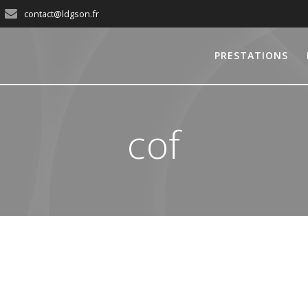
contact@ldgson.fr
PRESTATIONS
cof