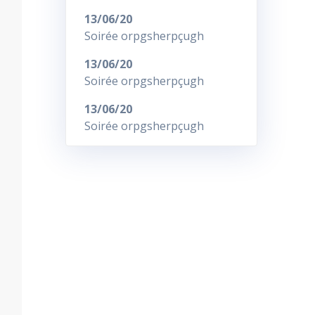
13/06/20
Soirée orpgsherpçugh
13/06/20
Soirée orpgsherpçugh
13/06/20
Soirée orpgsherpçugh