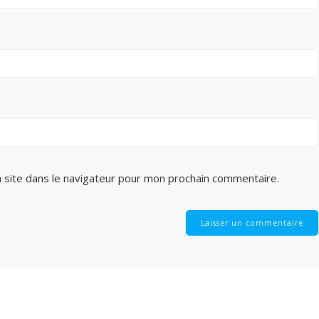
 site dans le navigateur pour mon prochain commentaire.