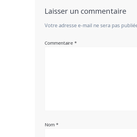
Laisser un commentaire
Votre adresse e-mail ne sera pas publiée
Commentaire
*
Nom
*