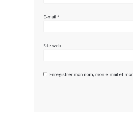
E-mail
*
Site web
Enregistrer mon nom, mon e-mail et mon