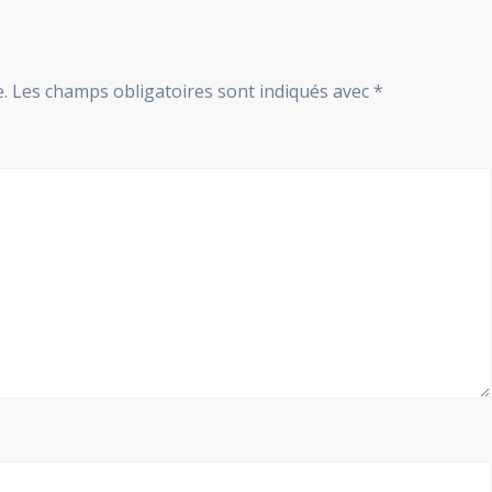
.
Les champs obligatoires sont indiqués avec
*