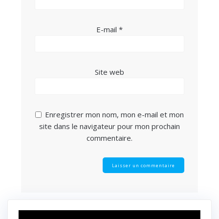
E-mail
*
Site web
Enregistrer mon nom, mon e-mail et mon
site dans le navigateur pour mon prochain
commentaire.
Lecteur