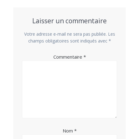
Laisser un commentaire
Votre adresse e-mail ne sera pas publiée.
Les
champs obligatoires sont indiqués avec
*
Commentaire
*
Nom
*