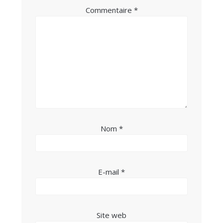
Commentaire
*
Nom
*
E-mail
*
Site web