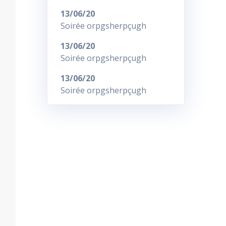
13/06/20
Soirée orpgsherpçugh
13/06/20
Soirée orpgsherpçugh
13/06/20
Soirée orpgsherpçugh