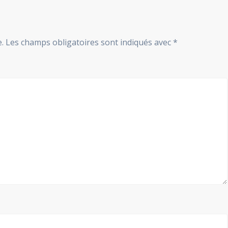
.
Les champs obligatoires sont indiqués avec
*