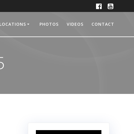
LOCATIONS
PHOTOS
VIDEOS
CONTACT
5
Lecteur