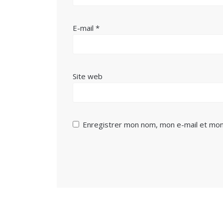
E-mail
*
Site web
Enregistrer mon nom, mon e-mail et mon