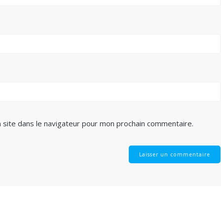
 site dans le navigateur pour mon prochain commentaire.