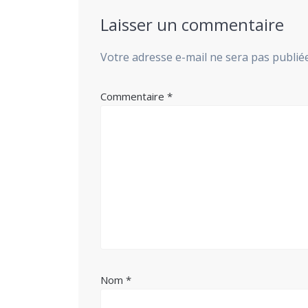
Laisser un commentaire
Votre adresse e-mail ne sera pas publiée
Commentaire
*
Nom
*