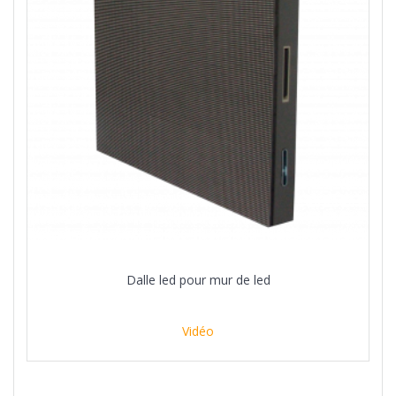
Dalle led pour mur de led
Vidéo