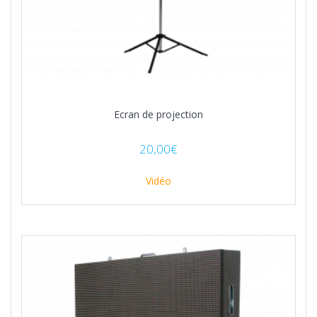
Ecran de projection
20,00
€
Vidéo