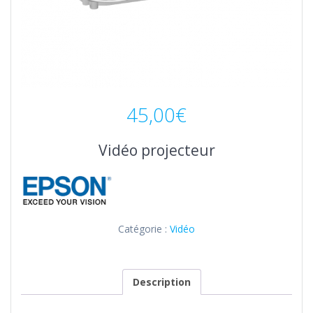
45,00
€
Vidéo projecteur
Catégorie :
Vidéo
Description