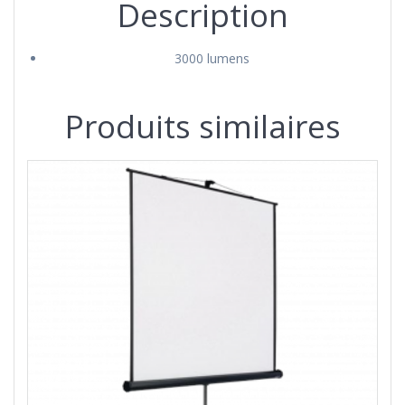
Description
3000 lumens
Produits similaires