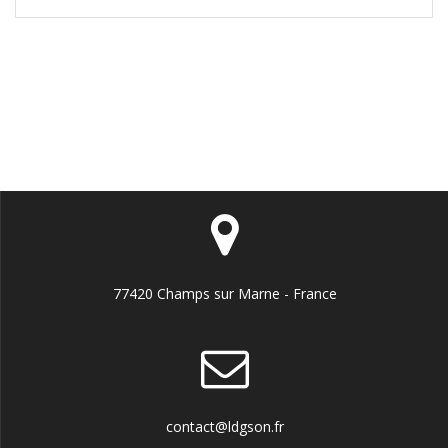
77420 Champs sur Marne - France
contact@ldgson.fr