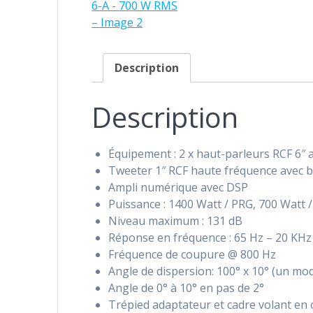
Description
Description
Équipement : 2 x haut-parleurs RCF 6″ 
Tweeter 1″ RCF haute fréquence avec b
Ampli numérique avec DSP
Puissance : 1400 Watt / PRG, 700 Watt 
Niveau maximum : 131 dB
Réponse en fréquence : 65 Hz – 20 KHz
Fréquence de coupure @ 800 Hz
Angle de dispersion: 100° x 10° (un mo
Angle de 0° à 10° en pas de 2°
Trépied adaptateur et cadre volant en 