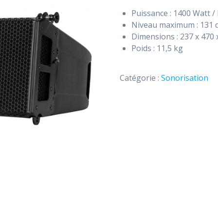
Puissance : 1400 Watt /
Niveau maximum : 131 
Dimensions : 237 x 470
Poids : 11,5 kg
Catégorie :
Sonorisation