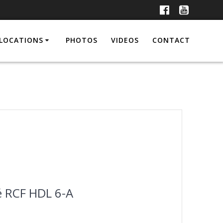
LOCATIONS
PHOTOS
VIDEOS
CONTACT
ié RCF HDL 6-A