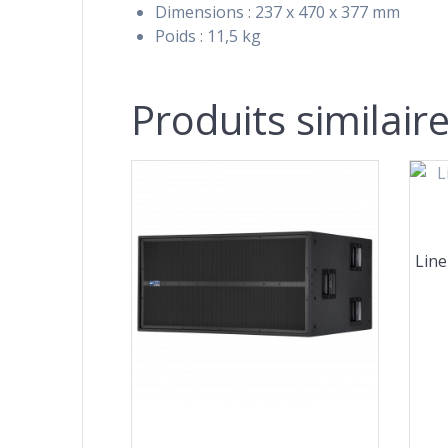
Dimensions : 237 x 470 x 377 mm
Poids : 11,5 kg
Produits similair
Line