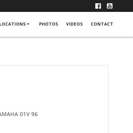
LOCATIONS
PHOTOS
VIDEOS
CONTACT
AMAHA 01V 96