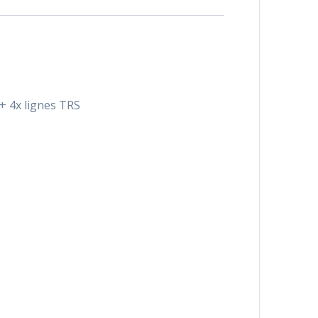
+ 4x lignes TRS