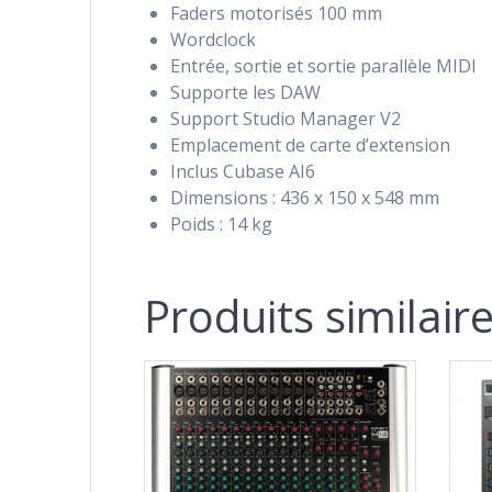
Faders motorisés 100 mm
Wordclock
Entrée, sortie et sortie parallèle MIDI
Supporte les DAW
Support Studio Manager V2
Emplacement de carte d’extension
Inclus Cubase AI6
Dimensions : 436 x 150 x 548 mm
Poids : 14 kg
Produits similair